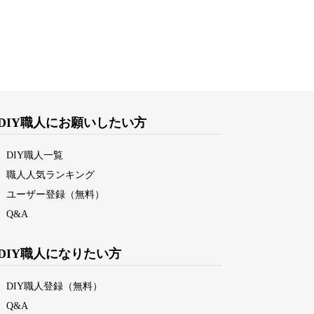
DIY職人にお願いしたい方
DIY職人一覧
職人人気ランキング
ユーザー登録（無料）
Q&A
DIY職人になりたい方
DIY職人登録（無料）
Q&A