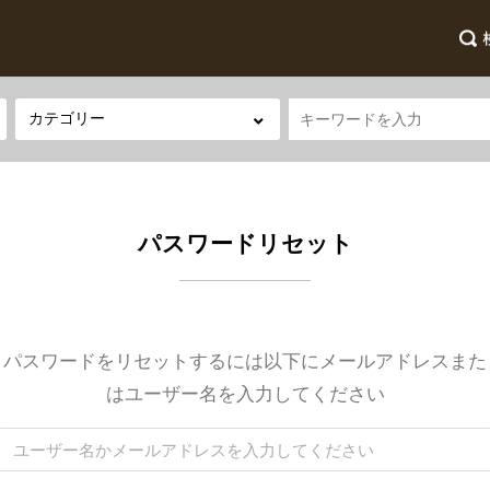
パスワードリセット
パスワードをリセットするには以下にメールアドレスまた
はユーザー名を入力してください