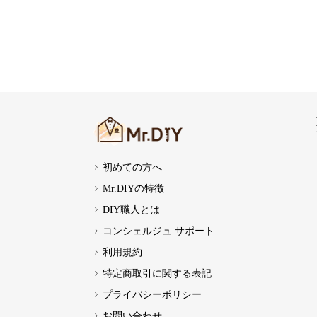
初めての方へ
Mr.DIYの特徴
DIY職人とは
コンシェルジュ サポート
利用規約
特定商取引に関する表記
プライバシーポリシー
お問い合わせ