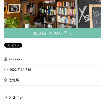
¥10,000円～
施工料金＝
hirakawa
2022年2月5日
佐賀県
メッセージ