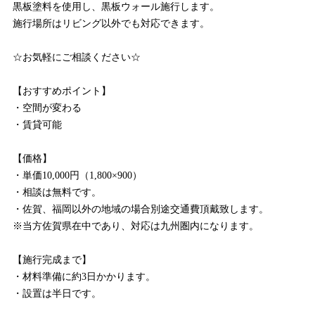
黒板塗料を使用し、黒板ウォール施行します。
施行場所はリビング以外でも対応できます。
☆お気軽にご相談ください☆
【おすすめポイント】
・空間が変わる
・賃貸可能
【価格】
・単価10,000円（1,800×900）
・相談は無料です。
・佐賀、福岡以外の地域の場合別途交通費頂戴致します。
※当方佐賀県在中であり、対応は九州圏内になります。
【施行完成まで】
・材料準備に約3日かかります。
・設置は半日です。