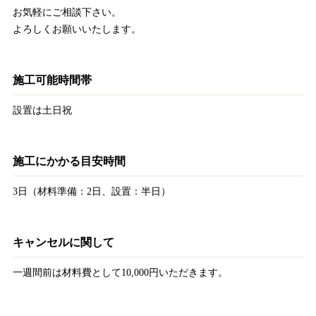
お気軽にご相談下さい。
よろしくお願いいたします。
施工可能時間帯
設置は土日祝
施工にかかる目安時間
3日（材料準備：2日、設置：半日）
キャンセルに関して
一週間前は材料費として10,000円いただきます。