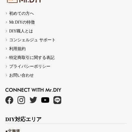
初めての方へ
Mr.DIYの特徴
DIY職人とは
コンシェルジュ サポート
利用規約
特定商取引に関する表記
プライバシーポリシー
お問い合わせ
DIY対応エリア
●北海道