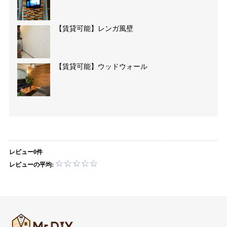
【賃貸可能】レンガ風壁
【賃貸可能】ウッドウォール
レビュー0件
レビューの平均: