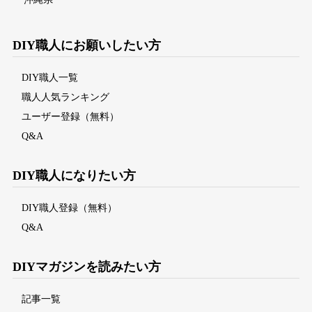
DIY職人にお願いしたい方
DIY職人一覧
職人人気ランキング
ユーザー登録（無料）
Q&A
DIY職人になりたい方
DIY職人登録（無料）
Q&A
DIYマガジンを読みたい方
記事一覧