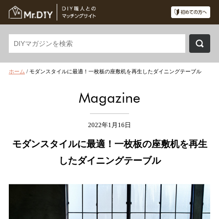
ホーム
/
モダンスタイルに最適！一枚板の座敷机を再生したダイニングテーブル
Magazine
2022年1月16日
モダンスタイルに最適！一枚板の座敷机を再生
したダイニングテーブル