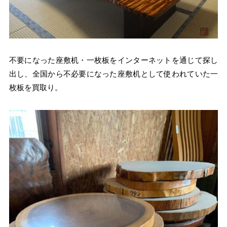
不要になった座敷机・一枚板をインターネットを通じて探し
出し、全国から不必要になった座敷机として使われていた一
枚板を買取り。