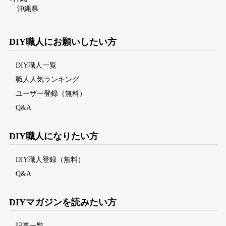
沖縄県
DIY職人にお願いしたい方
DIY職人一覧
職人人気ランキング
ユーザー登録（無料）
Q&A
DIY職人になりたい方
DIY職人登録（無料）
Q&A
DIYマガジンを読みたい方
記事一覧