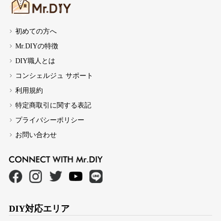
初めての方へ
Mr.DIYの特徴
DIY職人とは
コンシェルジュ サポート
利用規約
特定商取引に関する表記
プライバシーポリシー
お問い合わせ
DIY対応エリア