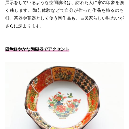
展示をしているような空間演出は、訪れた人に家の印象を強
く残します。陶芸体験などで自分が作った作品を飾るのも
◎。茶器や花器として使う陶作品も、古民家らしい味わいが
さらに深まります。
☑︎色鮮やかな陶磁器でアクセント