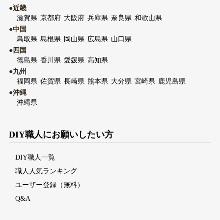
●近畿
滋賀県
京都府
大阪府
兵庫県
奈良県
和歌山県
●中国
鳥取県
島根県
岡山県
広島県
山口県
●四国
徳島県
香川県
愛媛県
高知県
●九州
福岡県
佐賀県
長崎県
熊本県
大分県
宮崎県
鹿児島県
●沖縄
沖縄県
DIY職人にお願いしたい方
DIY職人一覧
職人人気ランキング
ユーザー登録（無料）
Q&A