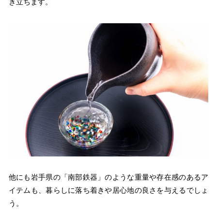
き立ちます。
他にも岩手県の「南部鉄器」のような重量や存在感のあるア
イテムも、暮らしに落ち着きや居心地の良さを与えるでしょ
う。