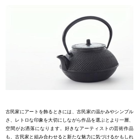
古民家にアートを飾るときには、古民家の温かみやシンプル
さ、レトロな印象を大切にしながら作品を選ぶとより一層、
空間がお洒落になります。好きなアーティストの芸術作品
も、古民家と組み合わせると新たな魅力に気づけるかもしれ