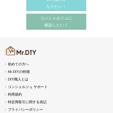
なりたい！
コンシェルジュに
相談したい！
初めての方へ
Mr.DIYの特徴
DIY職人とは
コンシェルジュ サポート
利用規約
特定商取引に関する表記
プライバシーポリシー