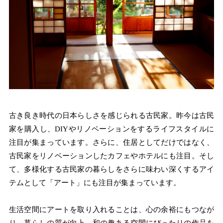
古き良き時代の日本らしさを感じられる古民家。昨今は古民
家を購入し、DIYやリノベーションをするライフスタイルに
注目が集まっています。さらに、住居としてだけではなく、
古民家をリノベーションしたカフェやホテルにも注目。そし
て、多様化する古民家の暮らしをさらに味わい深くするアイ
テムとして「アート」にも注目が集まっています。
生活空間にアートを取り入れることは、心の余裕にもつなが