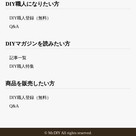
DIY職人になりたい方
DIY職人登録（無料）
Q&A
DIYマガジンを読みたい方
記事一覧
DIY職人特集
商品を販売したい方
DIY職人登録（無料）
Q&A
©
Mr.DI
Y All rights reserved.