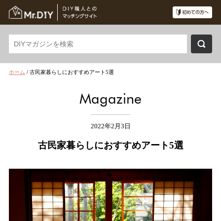
ホーム
/
古民家暮らしにおすすめアート5選
Magazine
2022年2月3日
古民家暮らしにおすすめアート5選