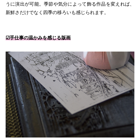
うに演出が可能。季節や気分によって飾る作品を変えれば、
新鮮さだけでなく四季の移ろいも感じられます。
☑︎手仕事の温かみを感じる版画