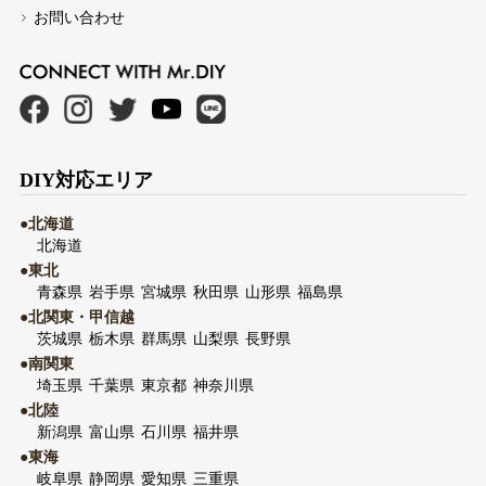
お問い合わせ
DIY対応エリア
●北海道
北海道
●東北
青森県
岩手県
宮城県
秋田県
山形県
福島県
●北関東・甲信越
茨城県
栃木県
群馬県
山梨県
長野県
●南関東
埼玉県
千葉県
東京都
神奈川県
●北陸
新潟県
富山県
石川県
福井県
●東海
岐阜県
静岡県
愛知県
三重県