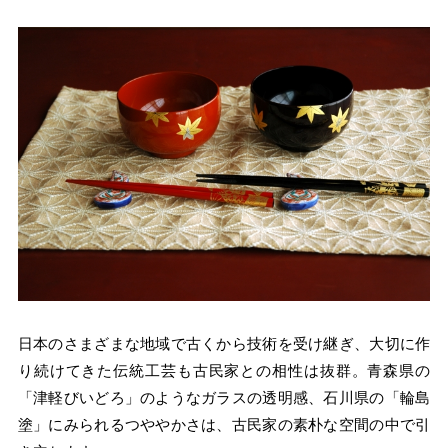
日本のさまざまな地域で古くから技術を受け継ぎ、大切に作
り続けてきた伝統工芸も古民家との相性は抜群。青森県の
「津軽びいどろ」のようなガラスの透明感、石川県の「輪島
塗」にみられるつややかさは、古民家の素朴な空間の中で引