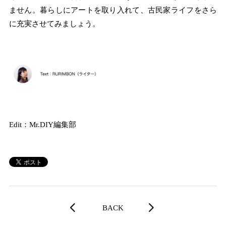
ません。暮らしにアートを取り入れて、古民家ライフをさら
に充実させてみましょう。
Edit：Mr.DIY編集部
BACK