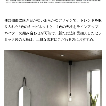
便器側面に継ぎ目がない滑らかなデザインで、トレンドを取
り入れた5色のキャビネットと、7色の天板をラインアップ。
35パターの組み合わせが可能で、新たに追加品揃えしたセラ
ミック製の天板は、上質な素材にこだわる方におすすめ。