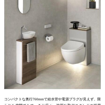
コンパクトな奥行760mmで給水管や電源プラグが見えず、限