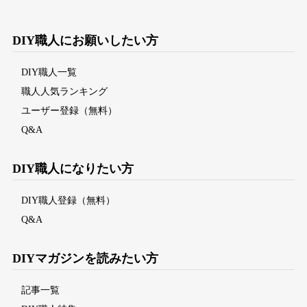
DIY職人にお願いしたい方
DIY職人一覧
職人人気ランキング
ユーザー登録（無料）
Q&A
DIY職人になりたい方
DIY職人登録（無料）
Q&A
DIYマガジンを読みたい方
記事一覧