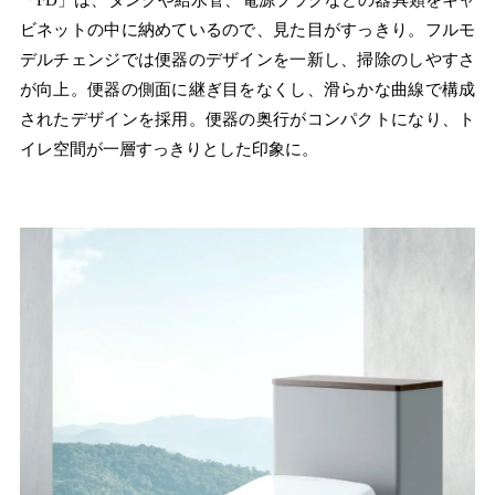
ビネットの中に納めているので、見た目がすっきり。フルモ
デルチェンジでは便器のデザインを一新し、掃除のしやすさ
が向上。便器の側面に継ぎ目をなくし、滑らかな曲線で構成
されたデザインを採用。便器の奥行がコンパクトになり、ト
イレ空間が一層すっきりとした印象に。