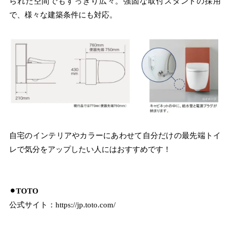
られた空間でもすっきり広々。強固な取付スタンドの採用
で、様々な建築条件にも対応。
自宅のインテリアやカラーにあわせて自分だけの最先端トイ
レで気分をアップしたい人にはおすすめです！
⚫︎TOTO
公式サイト：
https://jp.toto.com/