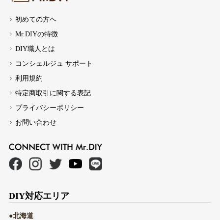
初めての方へ
Mr.DIYの特徴
DIY職人とは
コンシェルジュ サポート
利用規約
特定商取引に関する表記
プライバシーポリシー
お問い合わせ
DIY対応エリア
●北海道