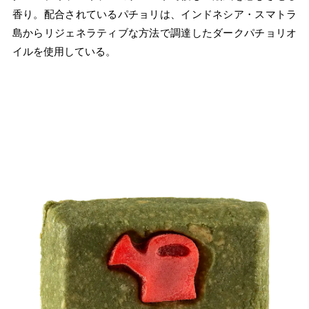
香り。配合されているパチョリは、インドネシア・スマトラ
島からリジェネラティブな方法で調達したダークパチョリオ
イルを使用している。