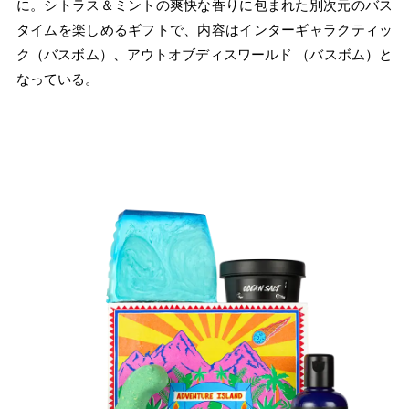
に。シトラス＆ミントの爽快な香りに包まれた別次元のバス
タイムを楽しめるギフトで、内容はインターギャラクティッ
ク（バスボム）、アウトオブディスワールド （バスボム）と
なっている。