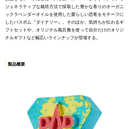
ジェネラティブな栽培方法で採取した豊かな香りのオーガニ
ックラベンダーオイルを使用した愛らしい恐竜をモチーフに
したバスボム『ダイナソー』。そのほか、気持ちが伝わるギ
フトセットや、オリジナル風呂敷を使って自分だけのオリジ
ナルギフトなど幅広いラインナップが登場する。
|
製品概要