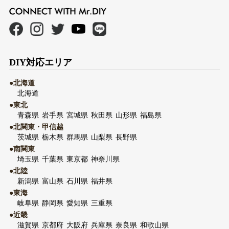
DIY対応エリア
●北海道
北海道
●東北
青森県
岩手県
宮城県
秋田県
山形県
福島県
●北関東・甲信越
茨城県
栃木県
群馬県
山梨県
長野県
●南関東
埼玉県
千葉県
東京都
神奈川県
●北陸
新潟県
富山県
石川県
福井県
●東海
岐阜県
静岡県
愛知県
三重県
●近畿
滋賀県
京都府
大阪府
兵庫県
奈良県
和歌山県