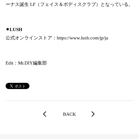
ーナス誕生 LF（フェイス＆ボディスクラブ）となっている。
⚫︎LUSH
公式オンラインストア：
https://www.lush.com/jp/ja
Edit：Mr.DIY編集部
BACK