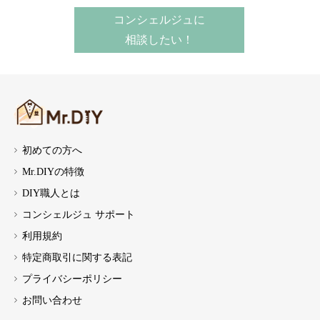
コンシェルジュに
相談したい！
初めての方へ
Mr.DIYの特徴
DIY職人とは
コンシェルジュ サポート
利用規約
特定商取引に関する表記
プライバシーポリシー
お問い合わせ