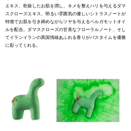
エキス、乾燥したお肌を潤し、キメを整えハリを与えるダマ
スクローズエキス、明るい雰囲気の優しいシトラスノートが
特徴でお肌を引き締めながらツヤを与えるベルガモットオイ
ルを配合。ダマスクローズの甘美なフローラルノート、そし
てイランイランの異国情緒あふれる香りがバスタイムを優雅
に彩ってくれる。