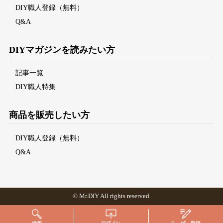
DIY職人登録（無料）
Q&A
DIYマガジンを読みたい方
記事一覧
DIY職人特集
商品を販売したい方
DIY職人登録（無料）
Q&A
©
Mr.DI
Y All rights reserved.