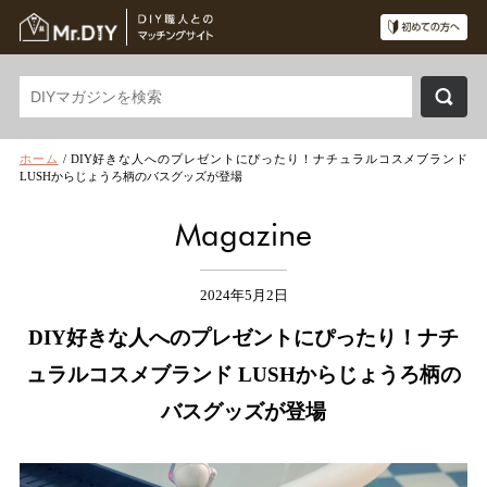
ホーム
/
DIY好きな人へのプレゼントにぴったり！ナチュラルコスメブランド
LUSHからじょうろ柄のバスグッズが登場
Magazine
2024年5月2日
DIY好きな人へのプレゼントにぴったり！ナチ
ュラルコスメブランド LUSHからじょうろ柄の
バスグッズが登場