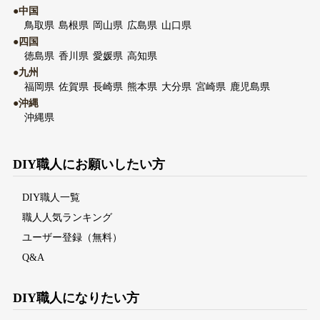
●中国
鳥取県
島根県
岡山県
広島県
山口県
●四国
徳島県
香川県
愛媛県
高知県
●九州
福岡県
佐賀県
長崎県
熊本県
大分県
宮崎県
鹿児島県
●沖縄
沖縄県
DIY職人にお願いしたい方
DIY職人一覧
職人人気ランキング
ユーザー登録（無料）
Q&A
DIY職人になりたい方