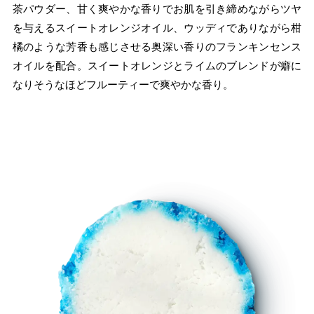
茶パウダー、甘く爽やかな香りでお肌を引き締めながらツヤ
を与えるスイートオレンジオイル、ウッディでありながら柑
橘のような芳香も感じさせる奥深い香りのフランキンセンス
オイルを配合。スイートオレンジとライムのブレンドが癖に
なりそうなほどフルーティーで爽やかな香り。