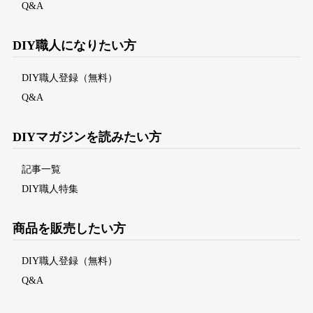
Q&A
DIY職人になりたい方
DIY職人登録（無料）
Q&A
DIYマガジンを読みたい方
記事一覧
DIY職人特集
商品を販売したい方
DIY職人登録（無料）
Q&A