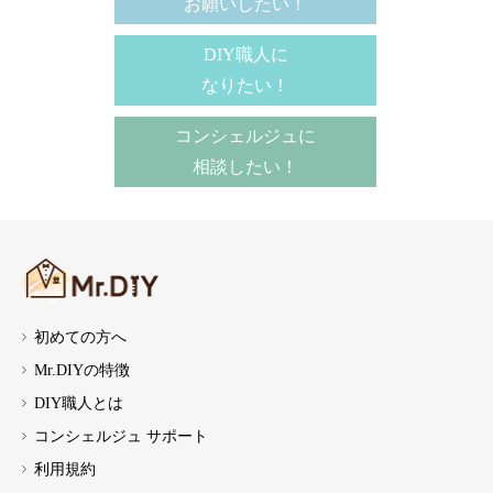
お願いしたい！
DIY職人に
なりたい！
コンシェルジュに
相談したい！
初めての方へ
Mr.DIYの特徴
DIY職人とは
コンシェルジュ サポート
利用規約