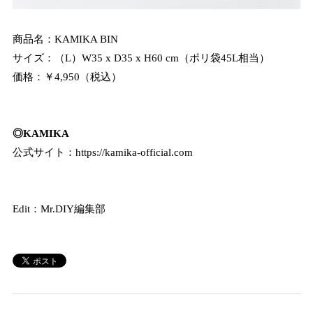
商品名：KAMIKA BIN
サイズ：（L）W35 x D35 x H60 cm（ポリ袋45L相当）
価格：￥4,950（税込）
◎KAMIKA
公式サイト：
https://kamika-official.com
Edit：Mr.DIY編集部