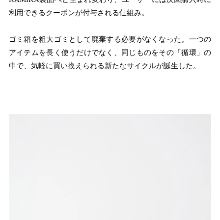
利用できるクーポンが付与される仕組み。
ゴミ箱を粗大ゴミとして廃棄する必要がなくなった。一つの
アイテムを長く使うだけでなく、同じものをその「循環」の
中で、気軽に買い換えられる新たなサイクルが誕生した。