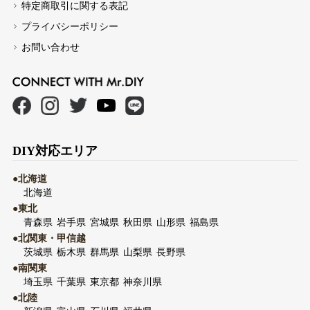
特定商取引に関する表記
プライバシーポリシー
お問い合わせ
DIY対応エリア
●北海道
北海道
●東北
青森県
岩手県
宮城県
秋田県
山形県
福島県
●北関東・甲信越
茨城県
栃木県
群馬県
山梨県
長野県
●南関東
埼玉県
千葉県
東京都
神奈川県
●北陸