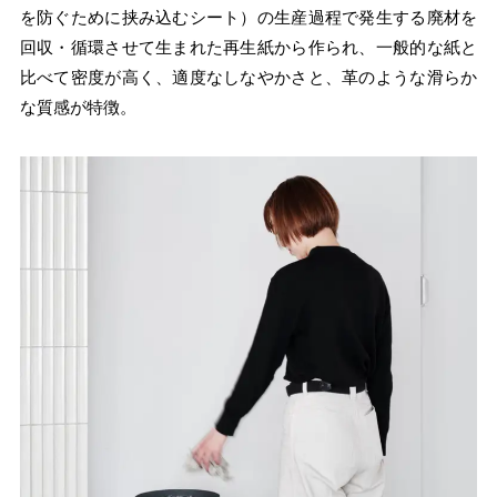
を防ぐために挟み込むシート）の生産過程で発生する廃材を
回収・循環させて生まれた再生紙から作られ、一般的な紙と
比べて密度が高く、適度なしなやかさと、革のような滑らか
な質感が特徴。