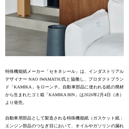
特殊機能紙メーカー「セキネシール」は、インダストリアル
デザイナー NAO IWAMATSU氏と協働し、プロダクトブラン
ド「KAMIKA」をローンチ。自動車部品に使われる紙の廃材
から生まれたゴミ箱「KAMIKA BIN」は2026年2月4日（水）
より発売。
自動車用部品として製造される特殊機能紙（ガスケット紙：
エンジン部品のつなぎ目において、オイルやガソリンの漏れ