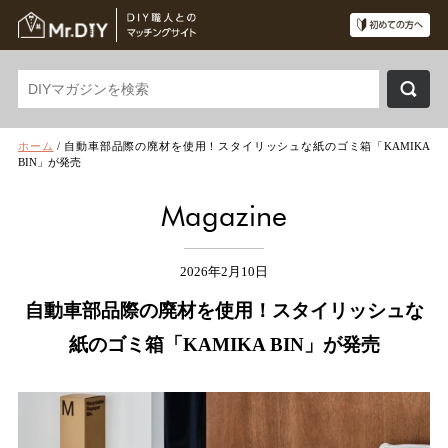
ホーム
/
自動車部品際の廃材を使用！スタイリッシュな紙のゴミ箱「KAMIKA
BIN」が発売
Magazine
2026年2月10日
自動車部品際の廃材を使用！スタイリッシュな
紙のゴミ箱「KAMIKA BIN」が発売