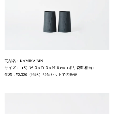
商品名：KAMIKA BIN
サイズ：（S）W13 x D13 x H18 cm（ポリ袋5L相当）
価格：¥2,320（税込）*2個セットでの販売