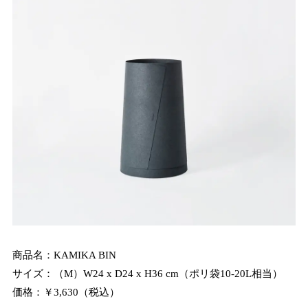
商品名：KAMIKA BIN
サイズ：（M）W24 x D24 x H36 cm（ポリ袋10-20L相当）
価格：￥3,630（税込）