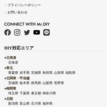
プライバシーポリシー
お問い合わせ
DIY対応エリア
●北海道
北海道
●東北
青森県
岩手県
宮城県
秋田県
山形県
福島県
●北関東・甲信越
茨城県
栃木県
群馬県
山梨県
長野県
●南関東
埼玉県
千葉県
東京都
神奈川県
●北陸
新潟県
富山県
石川県
福井県