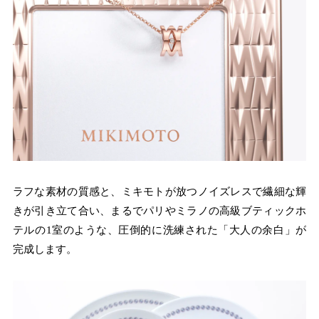
ラフな素材の質感と、ミキモトが放つノイズレスで繊細な輝
きが引き立て合い、まるでパリやミラノの高級ブティックホ
テルの1室のような、圧倒的に洗練された「大人の余白」が
完成します。