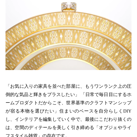
「お気に入りの家具を並べた部屋に、もうワンランク上の圧
倒的な気品と輝きをプラスしたい」 「日常で毎日目にするホ
ームプロダクトだからこそ、世界基準のクラフトマンシップ
が宿る本物を選びたい」住まいのベースを自分らしくDIY
し、インテリアを編集していく中で、最後にこだわり抜くの
は、空間のディテールを美しく引き締める「オブジェやライ
フスタイル雑貨」の存在です。