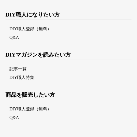
DIY職人になりたい方
DIY職人登録（無料）
Q&A
DIYマガジンを読みたい方
記事一覧
DIY職人特集
商品を販売したい方
DIY職人登録（無料）
Q&A