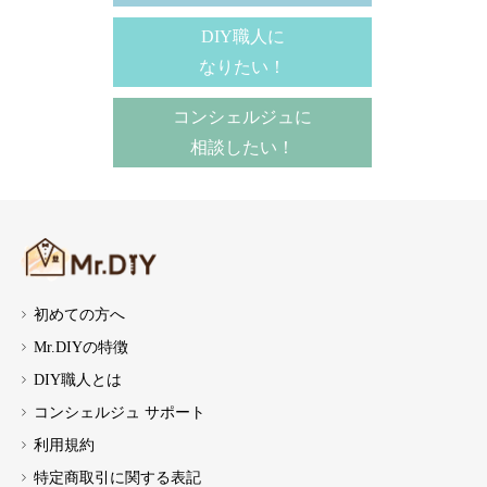
DIY職人に
なりたい！
コンシェルジュに
相談したい！
初めての方へ
Mr.DIYの特徴
DIY職人とは
コンシェルジュ サポート
利用規約
特定商取引に関する表記