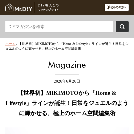
ホーム
/
【世界初】MIKIMOTOから「Home & Lifestyle」ラインが誕生！日常をジ
ュエルのように輝かせる、極上のホーム空間編集術
Magazine
2026年6月26日
【世界初】MIKIMOTOから「Home &
Lifestyle」ラインが誕生！日常をジュエルのよう
に輝かせる、極上のホーム空間編集術