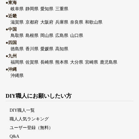
●東海
岐阜県
静岡県
愛知県
三重県
●近畿
滋賀県
京都府
大阪府
兵庫県
奈良県
和歌山県
●中国
鳥取県
島根県
岡山県
広島県
山口県
●四国
徳島県
香川県
愛媛県
高知県
●九州
福岡県
佐賀県
長崎県
熊本県
大分県
宮崎県
鹿児島県
●沖縄
沖縄県
DIY職人にお願いしたい方
DIY職人一覧
職人人気ランキング
ユーザー登録（無料）
Q&A