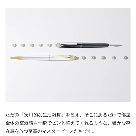
ただの「実用的な生活雑貨」を超え、そこにあるだけで部屋
全体の空気感を一瞬でピンと整えてくれるような、確かな存
在感を放つ至高のマスターピースたちです。