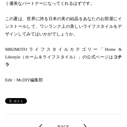
く優美なパートナーになってくれるはずです。
この夏は、世界に誇る日本の美の結晶をあなたのお部屋にイ
ンストールして、ワンランク上の美しいライフスタイルをデ
ザインしてみてはいかがでしょうか。
MIKIMOTOライフスタイルカテゴリー「Home &
Lifestyle（ホーム＆ライフスタイル）」の公式ページは
コチ
ラ
Edit：Mr.DIY編集部
BACK