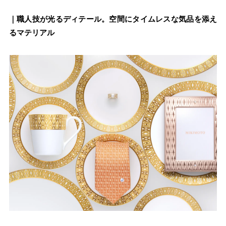
｜職人技が光るディテール。空間にタイムレスな気品を添え
るマテリアル