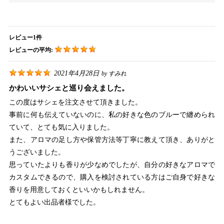
レビュー1件
レビューの平均:
2021年4月28日
by
すみれ
かわいいサシェと巡り会えました。
この度はサシェを注文させて頂きました。
事前に何も伝えていないのに、私の好きな色のブルーで纏められ
ていて、とても気に入りました。
また、アロマの足し方や保管方法等丁寧に教えて頂き、ありがと
うございました。
思っていたよりも香りが少なめでしたが、自分の好きなアロマで
カスタムできるので、購入を検討されている方はご自身で好きな
香りを用意しておくといいかもしれません。
とてもよい出品者様でした。