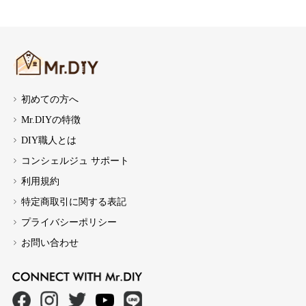
初めての方へ
Mr.DIYの特徴
DIY職人とは
コンシェルジュ サポート
利用規約
特定商取引に関する表記
プライバシーポリシー
お問い合わせ