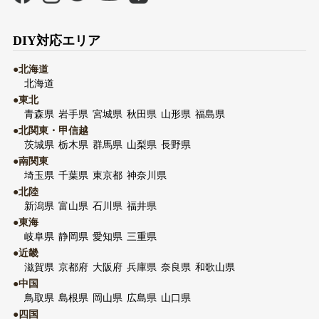
DIY対応エリア
●北海道
北海道
●東北
青森県
岩手県
宮城県
秋田県
山形県
福島県
●北関東・甲信越
茨城県
栃木県
群馬県
山梨県
長野県
●南関東
埼玉県
千葉県
東京都
神奈川県
●北陸
新潟県
富山県
石川県
福井県
●東海
岐阜県
静岡県
愛知県
三重県
●近畿
滋賀県
京都府
大阪府
兵庫県
奈良県
和歌山県
●中国
鳥取県
島根県
岡山県
広島県
山口県
●四国