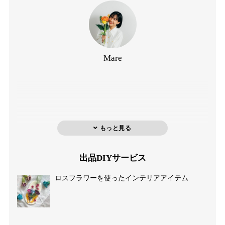
Mare
出品DIYサービス
ロスフラワーを使ったインテリアアイテム