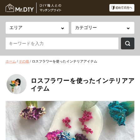
ホーム
/
その他
/
ロスフラワーを使ったインテリアアイテム
ロスフラワーを使ったインテリアア
イテム