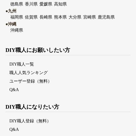
徳島県
香川県
愛媛県
高知県
●九州
福岡県
佐賀県
長崎県
熊本県
大分県
宮崎県
鹿児島県
●沖縄
沖縄県
DIY職人にお願いしたい方
DIY職人一覧
職人人気ランキング
ユーザー登録（無料）
Q&A
DIY職人になりたい方
DIY職人登録（無料）
Q&A