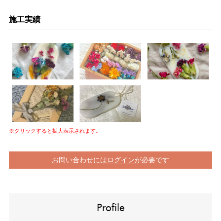
施工実績
※クリックすると拡大表示されます。
お問い合わせには
ログイン
が必要です
Profile