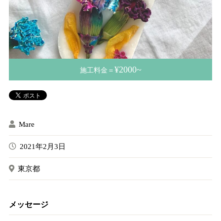
¥2000~
施工料金＝
Mare
2021年2月3日
東京都
メッセージ