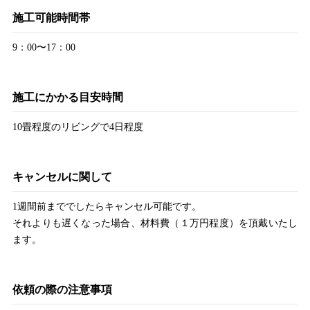
施工可能時間帯
9：00〜17：00
施工にかかる目安時間
10畳程度のリビングで4日程度
キャンセルに関して
1週間前まででしたらキャンセル可能です。
それよりも遅くなった場合、材料費（１万円程度）を頂戴いたし
ます。
依頼の際の注意事項