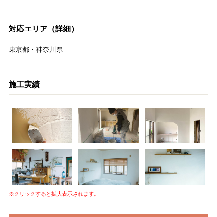
対応エリア（詳細）
東京都・神奈川県
施工実績
※クリックすると拡大表示されます。