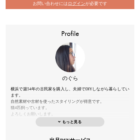
お問い合わせには
ログイン
が必要です
Profile
のぐら
横浜で築54年の古民家を購入し、夫婦でDIYしながら暮らしてい
ます。
自然素材や古材を使ったスタイリングが得意です。
猫4匹飼っています。
よろしくお願いします。