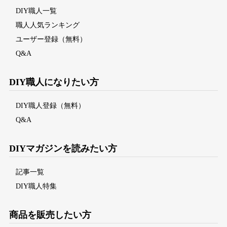
DIY職人一覧
職人人気ランキング
ユーザー登録（無料）
Q&A
DIY職人になりたい方
DIY職人登録（無料）
Q&A
DIYマガジンを読みたい方
記事一覧
DIY職人特集
商品を販売したい方