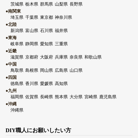
茨城県
栃木県
群馬県
山梨県
長野県
●南関東
埼玉県
千葉県
東京都
神奈川県
●北陸
新潟県
富山県
石川県
福井県
●東海
岐阜県
静岡県
愛知県
三重県
●近畿
滋賀県
京都府
大阪府
兵庫県
奈良県
和歌山県
●中国
鳥取県
島根県
岡山県
広島県
山口県
●四国
徳島県
香川県
愛媛県
高知県
●九州
福岡県
佐賀県
長崎県
熊本県
大分県
宮崎県
鹿児島県
●沖縄
沖縄県
DIY職人にお願いしたい方