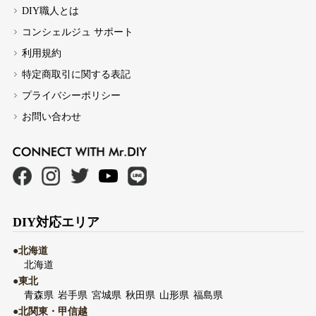
DIY職人とは
コンシェルジュ サポート
利用規約
特定商取引に関する表記
プライバシーポリシー
お問い合わせ
DIY対応エリア
●北海道
北海道
●東北
青森県
岩手県
宮城県
秋田県
山形県
福島県
●北関東・甲信越