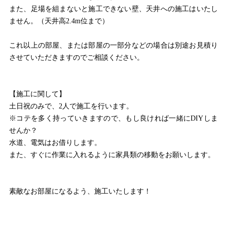
また、足場を組まないと施工できない壁、天井への施工はいたし
ません。（天井高2.4m位まで）
これ以上の部屋、または部屋の一部分などの場合は別途お見積り
させていただきますのでご相談ください。
【施工に関して】
土日祝のみで、2人で施工を行います。
※コテを多く持っていきますので、もし良ければ一緒にDIYしま
せんか？
水道、電気はお借りします。
また、すぐに作業に入れるように家具類の移動をお願いします。
素敵なお部屋になるよう、施工いたします！