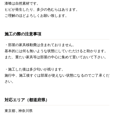
漆喰は自然素材です。
ヒビが発生したり、多少の色むらはあります。
ご理解のほどよろしくお願い致します。
施工の際の注意事項
・部屋の家具移動費は含まれておりません。
基本的には何も無いような状態にしていただけると助かります。
また、重たい家具等は部屋の中心に集めて置いておいて下さい。
・施工した後は多少匂いが残ります。
施行中、施工後すぐは部屋が使えない状態になるのでご了承くだ
さい。
対応エリア（都道府県）
東京都
,
神奈川県