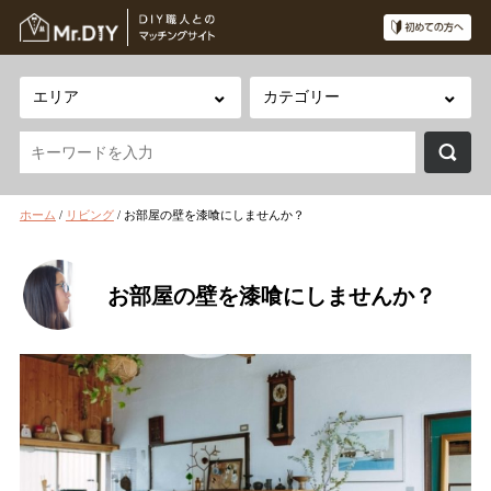
ホーム
/
リビング
/
お部屋の壁を漆喰にしませんか？
お部屋の壁を漆喰にしませんか？