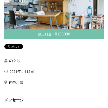
¥135000
施工料金＝
のぐら
2021年1月12日
神奈川県
メッセージ