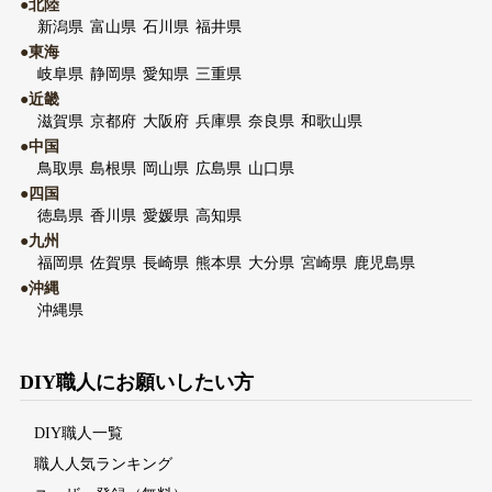
●北陸
新潟県
富山県
石川県
福井県
●東海
岐阜県
静岡県
愛知県
三重県
●近畿
滋賀県
京都府
大阪府
兵庫県
奈良県
和歌山県
●中国
鳥取県
島根県
岡山県
広島県
山口県
●四国
徳島県
香川県
愛媛県
高知県
●九州
福岡県
佐賀県
長崎県
熊本県
大分県
宮崎県
鹿児島県
●沖縄
沖縄県
DIY職人にお願いしたい方
DIY職人一覧
職人人気ランキング