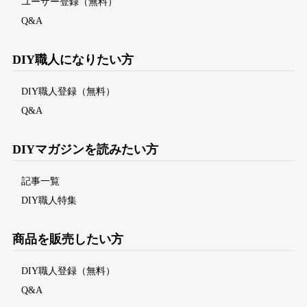
ユーザー登録（無料）
Q&A
DIY職人になりたい方
DIY職人登録（無料）
Q&A
DIYマガジンを読みたい方
記事一覧
DIY職人特集
商品を販売したい方
DIY職人登録（無料）
Q&A