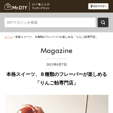
ホーム
/
本格スイーツ、８種類のフレーバーが楽しめる「りんご飴専門店」
Magazine
2021年6月7日
本格スイーツ、８種類のフレーバーが楽しめる
「りんご飴専門店」