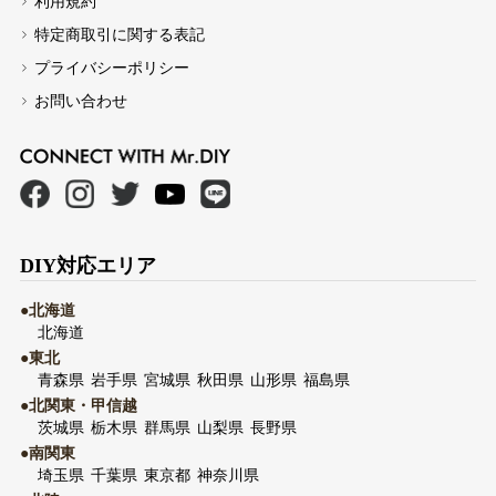
利用規約
特定商取引に関する表記
プライバシーポリシー
お問い合わせ
DIY対応エリア
●北海道
北海道
●東北
青森県
岩手県
宮城県
秋田県
山形県
福島県
●北関東・甲信越
茨城県
栃木県
群馬県
山梨県
長野県
●南関東
埼玉県
千葉県
東京都
神奈川県