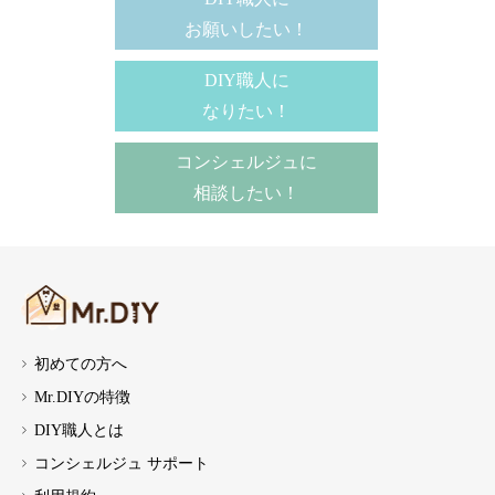
お願いしたい！
DIY職人に
なりたい！
コンシェルジュに
相談したい！
初めての方へ
Mr.DIYの特徴
DIY職人とは
コンシェルジュ サポート