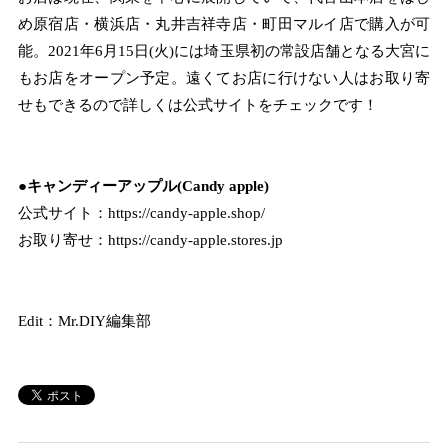
め原宿店・横浜店・丸井吉祥寺店・町田マルイ店で購入が可
能。2021年6月15日(火)には埼玉県初の常設店舗となる大宮に
もお店をオープン予定。遠くてお店に行けない人はお取り寄
せもできるので詳しくは公式サイトをチェックです！
●
キャンディーアップル(Candy apple)
公式サイト：
https://candy-apple.shop/
お取り寄せ：
https://candy-apple.stores.jp
Edit：Mr.DIY編集部