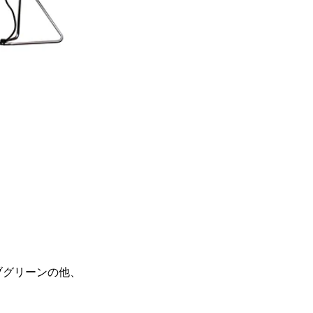
ブグリーンの他、