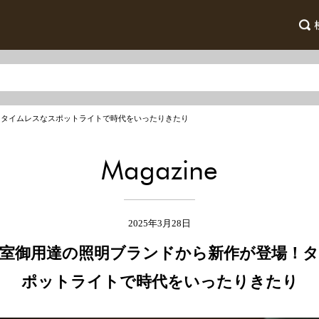
！タイムレスなスポットライトで時代をいったりきたり
Magazine
2025年3月28日
室御用達の照明ブランドから新作が登場！
ポットライトで時代をいったりきたり