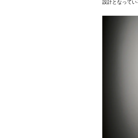
設計となってい