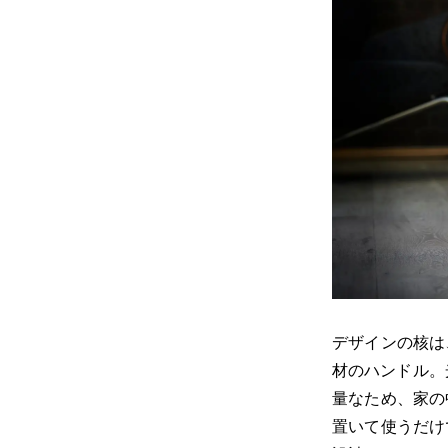
デザインの核は
材のハンドル。
量なため、家の
置いて使うだけ