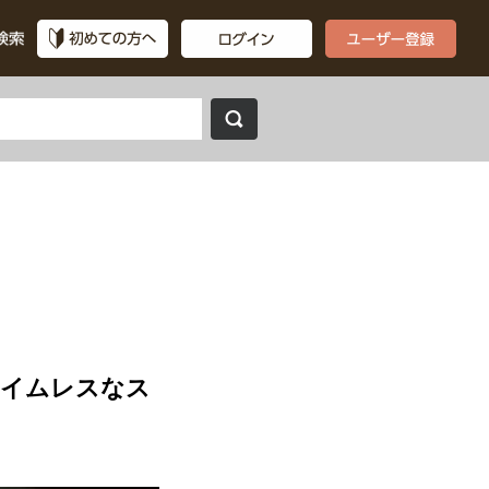
タイムレスなス