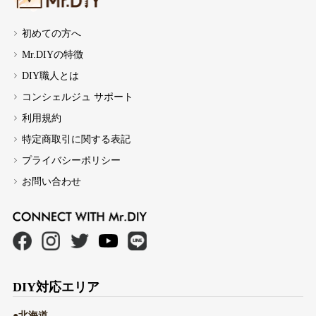
初めての方へ
Mr.DIYの特徴
DIY職人とは
コンシェルジュ サポート
利用規約
特定商取引に関する表記
プライバシーポリシー
お問い合わせ
DIY対応エリア
●北海道