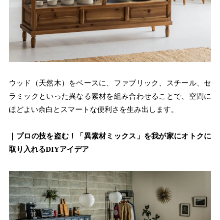
ウッド（天然木）をベースに、ファブリック、スチール、セ
ラミックといった異なる素材を組み合わせることで、空間に
ほどよい余白とスマートな便利さを生み出します。
｜プロの技を盗む！「異素材ミックス」を我が家にオトクに
取り入れるDIYアイデア