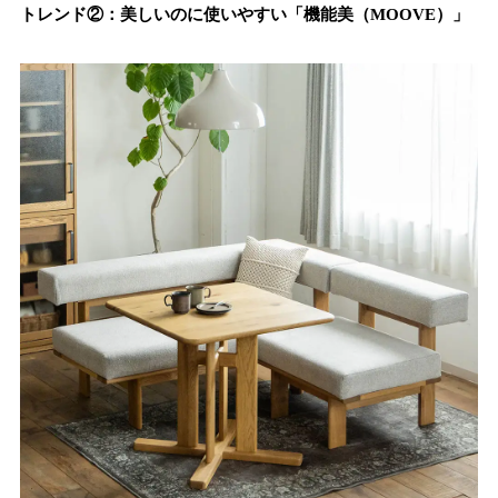
トレンド②：美しいのに使いやすい「機能美（MOOVE）」