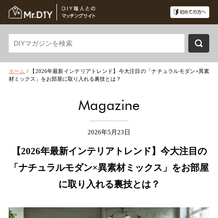
ホーム
/
【2026年最新インテリアトレンド】今大注目の「ナチュラルモダン×異素
材ミックス」をお部屋に取り入れる裏技とは？
Magazine
2026年5月23日
【2026年最新インテリアトレンド】今大注目の
「ナチュラルモダン×異素材ミックス」をお部屋
に取り入れる裏技とは？