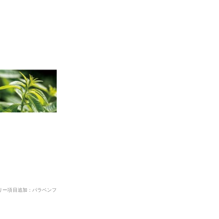
リー項目追加：パラベンフ