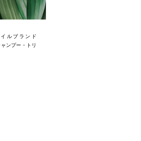
イルブランド
シャンプー・トリ