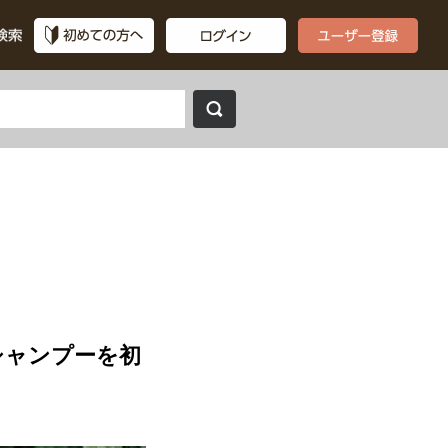
シャンプーを初