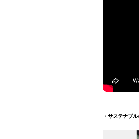
・サステナブル