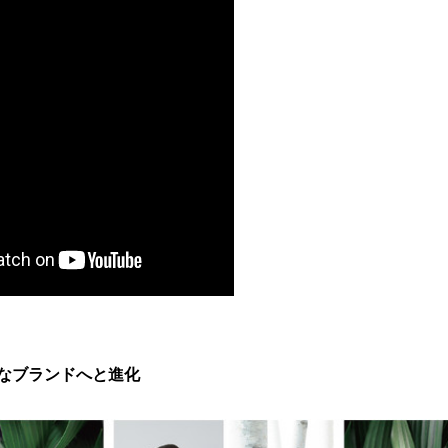
なブランドへと進化