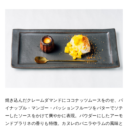
焼き込んだクレームダマンドにココナッツムースをのせ、パ
イナップル・マンゴー・パッションフルーツをバターでソテ
ーしたソースをかけて爽やかに表現。パウダーにしたアーモ
ンドプラリネの香りも特徴。カヌレのバニラやラムの風味と