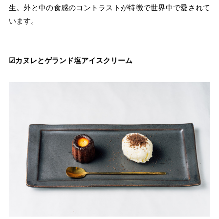
生。外と中の食感のコントラストが特徴で世界中で愛されて
います。
☑︎カヌレとゲランド塩アイスクリーム