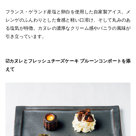
フランス・ゲランド産塩と卵白を使用した自家製アイス。メ
レンゲのふんわりとした食感と軽い口溶け、そして丸みのあ
る塩気が特徴。カヌレの濃厚なクリーム感やバニラの風味が
引き立っています。
☑︎カヌレとフレッシュチーズケーキ プルーンコンポートを添
えて