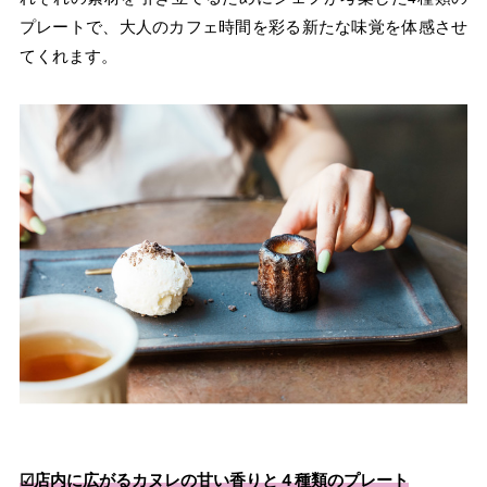
プレートで、大人のカフェ時間を彩る新たな味覚を体感させ
てくれます。
☑︎店内に広がるカヌレの甘い香りと４種類のプレート