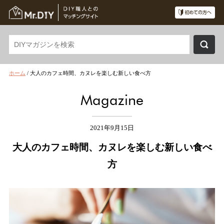
ホーム
/
大人のカフェ時間、カヌレを楽しむ新しい食べ方
Magazine
2021年9月15日
大人のカフェ時間、カヌレを楽しむ新しい食べ
方