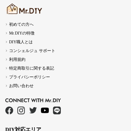
初めての方へ
Mr.DIYの特徴
DIY職人とは
コンシェルジュ サポート
利用規約
特定商取引に関する表記
プライバシーポリシー
お問い合わせ
DIY対応エリア