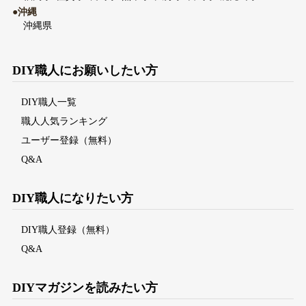
●沖縄
沖縄県
DIY職人にお願いしたい方
DIY職人一覧
職人人気ランキング
ユーザー登録（無料）
Q&A
DIY職人になりたい方
DIY職人登録（無料）
Q&A
DIYマガジンを読みたい方